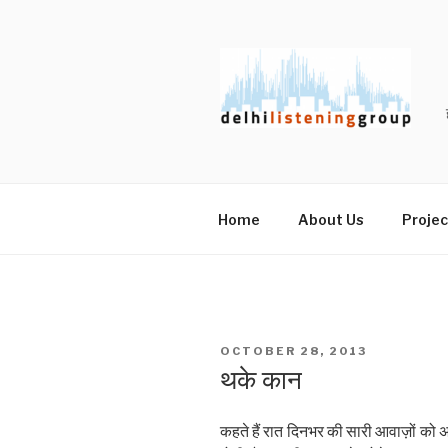
Skip
to
content
Home
About Us
Projec
POSTED
OCTOBER 28, 2013
ON
थके कान
कहते हैं रात दिनभर की सारी आवाज़ों को अप