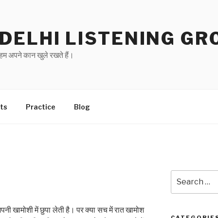
DELHI LISTENING GR
हम अपने कान खुले रखते हैं।
ts
Practice
Blog
Search
for:
नी खामोशी में छुपा लेती है। पर क्या सच में रात खामोश
CATEGORIE