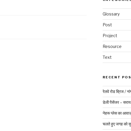
Glossary
Post
Project
Resource
Text
RECENT PO
रेलवे रोड ब्रिज / ना
डेली पैसेंजर – सराय
नेहरू प्लेस का आवा
चलते हुए जगह को स