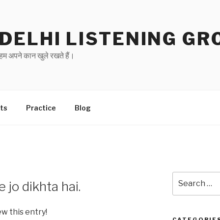
DELHI LISTENING GR
हम अपने कान खुले रखते हैं।
ts
Practice
Blog
Search
e jo dikhta hai.
for:
ew this entry!
CATEGORIE