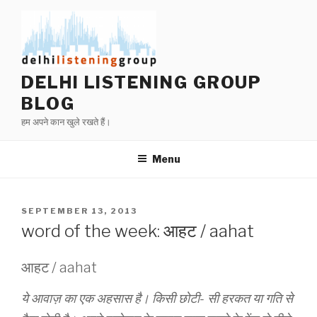
Skip
to
content
DELHI LISTENING GROUP
BLOG
हम अपने कान खुले रखते हैं।
Menu
POSTED
SEPTEMBER 13, 2013
ON
word of the week: आहट / aahat
आहट / aahat
ये आवाज़ का एक अहसास है। किसी छोटी- सी हरकत या गति से