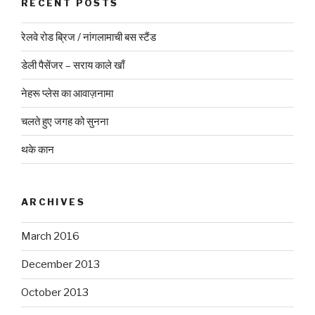
RECENT POSTS
रेलवे रोड ब्रिज / नांगलामाची बस स्टैंड
डेली पैसेंजर – सराय काले खाँ
नेहरू प्लेस का आवाज़नामा
चलते हुए जगह को सुनना
थके कान
ARCHIVES
March 2016
December 2013
October 2013